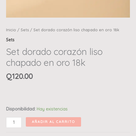
Inicio
/
Sets
/ Set dorado corazón liso chapado en oro 18k
Sets
Set dorado corazón liso
chapado en oro 18k
Q
120.00
Disponibilidad:
Hay existencias
AÑADIR AL CARRITO