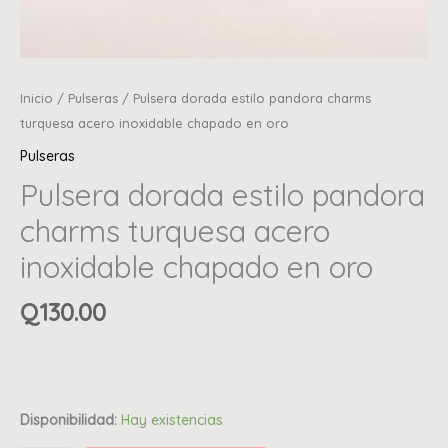
Inicio
/
Pulseras
/ Pulsera dorada estilo pandora charms
turquesa acero inoxidable chapado en oro
Pulseras
Pulsera dorada estilo pandora
charms turquesa acero
inoxidable chapado en oro
Q
130.00
Disponibilidad:
Hay existencias