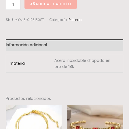
AÑADIR AL CARRITO
SKU:
MY643-0125130ST
Categoría:
Pulseras
Información adicional
Acero inoxidable chapado en
material
oro de 18k
Productos relacionados