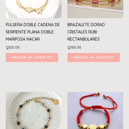
PULSERA DOBLE CADENA DE
BRAZALETE DORAD
SERPIENTE PLANA DOBLE
CRISTALES RUBI
MARIPOSA NACAR
RECTANBULARES
Q
120.00
Q
165.00
AÑADIR AL CARRITO
AÑADIR AL CARRITO