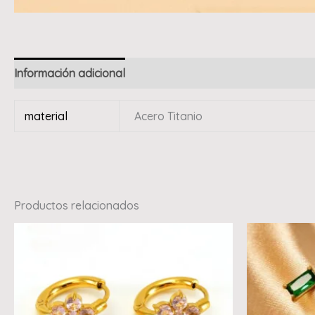
Información adicional
material
Acero Titanio
Productos relacionados