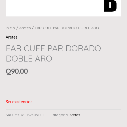
Inicio
/
Aretes
/ EAR CUFF PAR DORADO DOBLE ARO
Aretes
EAR CUFF PAR DORADO
DOBLE ARO
Q
90.00
Sin existencias
SKU:
MY176-0524090CH
Categoría:
Aretes