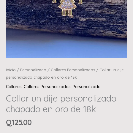
Inicio
/
Personalizado
/
Collares Personalizados
/ Collar un dije
personalizado chapado en oro de 18k
Collares
,
Collares Personalizados
,
Personalizado
Collar un dije personalizado
chapado en oro de 18k
Q
125.00