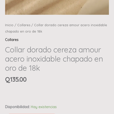
Inicio
/
Collares
/ Collar dorado cereza amour acero inoxidable
chapado en oro de 18k
Collares
Collar dorado cereza amour
acero inoxidable chapado en
oro de 18k
Q
135.00
Disponibilidad:
Hay existencias