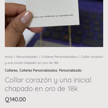
Inicio
/
Personalizado
/
Collares Personalizados
/ Collar corazón
y una inicial chapado en oro de 18k
Collares
,
Collares Personalizados
,
Personalizado
Collar corazón y una inicial
chapado en oro de 18k
Q
140.00